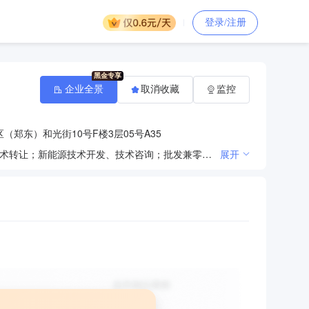
登录/注册
企业全景
取消收藏
监控
郑东）和光街10号F楼3层05号A35
环保设备技术开发、技术咨询、技术服务、技术转让；计算机软件的技术开发、技术咨询、技术服务、技术转让；新能源技术开发、技术咨询；批发兼零售：环保设备、电子产品。
展开