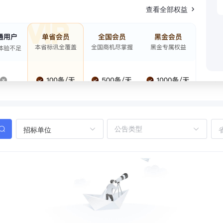
查看全部权益
招标单位