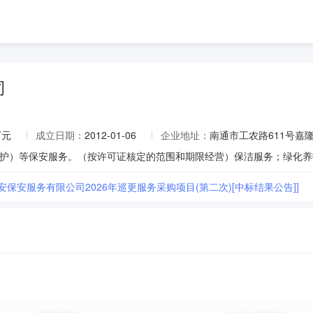
司
万元
成立日期：
2012-01-06
企业地址：
南通市工农路611号嘉隆
安保安服务有限公司2026年巡更服务采购项目(第二次)[中标结果公告]]