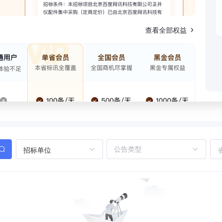
查看全部权益
招标单位