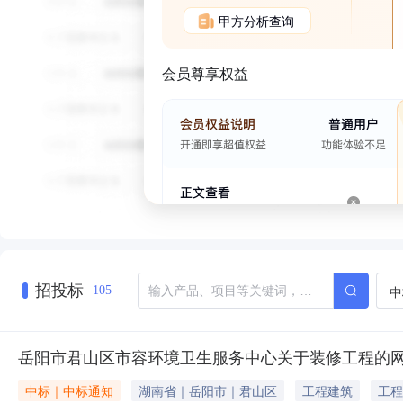
甲方分析查询
会员尊享权益
招投标
中
105
岳阳市君山区市容环境卫生服务中心关于装修工程的
中标｜中标通知
湖南省｜岳阳市｜君山区
工程建筑
工程