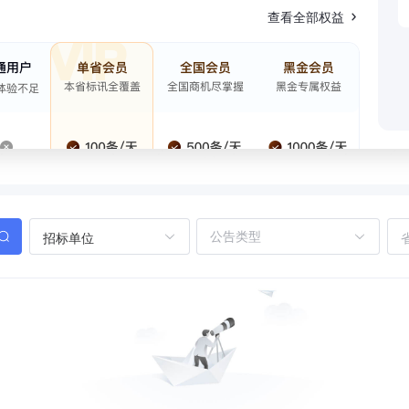
查看全部权益
招标单位