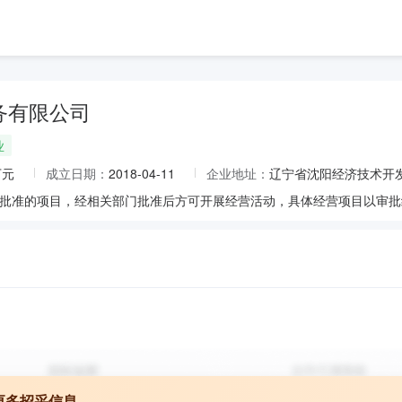
务有限公司
业
万元
成立日期：
2018-04-11
企业地址：
辽宁省沈阳经济技术开发区
更多招采信息