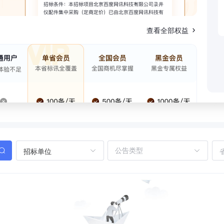
查看全部权益
招标单位