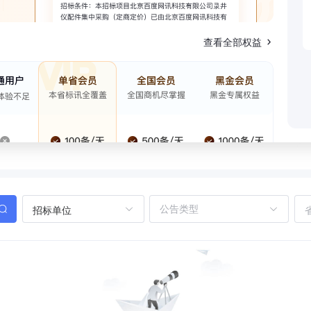
查看全部权益
招标单位