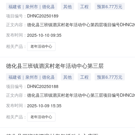
福建省｜泉州市｜德化县
其他
工程
预算6.77万元
项目编号：
DHNC20250189
德化县三班镇泗滨村老年活动中心第四层项目编号DHNC2
正文内容：
让标的所在地区挂牌价格67,680元人民币挂牌期间0挂牌
发布时间：
2025-10-10 09:35
相关产品：
老年活动中心
德化县三班镇泗滨村老年活动中心第三层
福建省｜泉州市｜德化县
其他
工程
预算6.77万元
项目编号：
DHNC20250188
德化县三班镇泗滨村老年活动中心第三层项目编号DHNC2
正文内容：
让标的所在地区挂牌价格67,680元人民币挂牌期间0挂牌
发布时间：
2025-10-09 15:35
相关产品：
老年活动中心