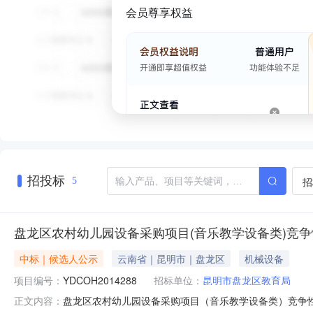
会员尊享权益
招投标
招
5
盘龙区农村幼儿园设备采购项目(音乐教学设备类)竞
中标｜候选人公示
云南省｜昆明市｜盘龙区
机械设备
项目编号：
YDCOH2014288
招标单位：
昆明市盘龙区教育局
盘龙区农村幼儿园设备采购项目（音乐教学设备类）竞争性谈
正文内容：