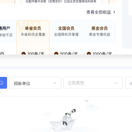
查看全部权益
招标单位