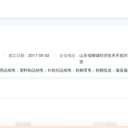
成立日期：
2017-05-02
企业地址：
山东省聊城经济技术开发区物
室