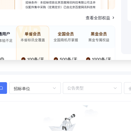
查看全部权益
招标单位