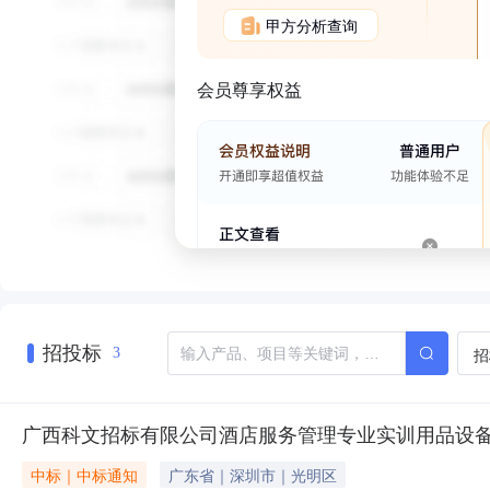
甲方分析查询
会员尊享权益
招投标
招
3
广西科文招标有限公司酒店服务管理专业实训用品设
中标｜中标通知
广东省｜深圳市｜光明区