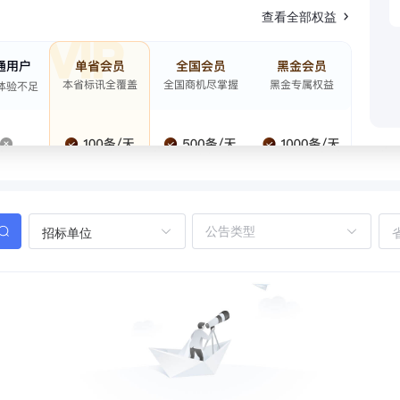
查看全部权益
招标单位