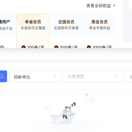
查看全部权益
招标单位