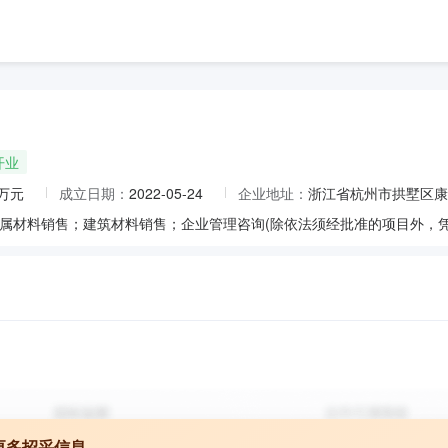
开业
0万元
成立日期：
2022-05-24
企业地址：
浙江省杭州市拱墅区康丰
属材料销售；建筑材料销售；企业管理咨询(除依法须经批准的项目外，凭
更多招采信息