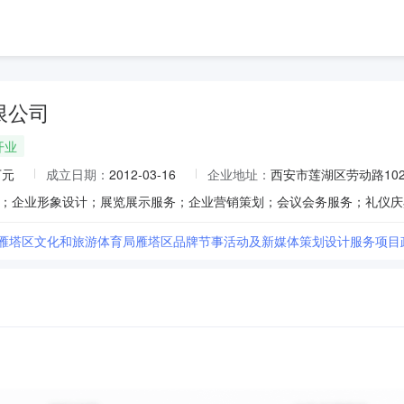
限公司
开业
万元
成立日期：
2012-03-16
企业地址：
西安市莲湖区劳动路102
市雁塔区文化和旅游体育局雁塔区品牌节事活动及新媒体策划设计服务项目