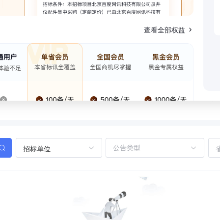
查看全部权益
招标单位