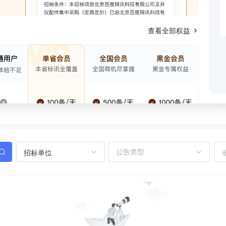
查看全部权益
招标单位