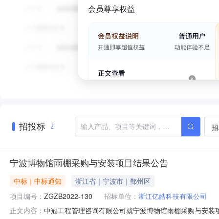
会员尊享权益
招投标
招
2
宁波博物馆雨棚采购与安装项目结果公告
中标｜中标通知
浙江省｜宁波市｜鄞州区
项目编号：
ZGZB2022-130
招标单位：
浙江亿皓科技有限公司
中冠工程管理咨询有限公司就宁波博物馆雨棚采购与安装项目
正文内容：