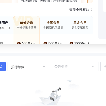
查看全部权益
招标单位