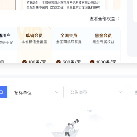
查看全部权益
招标单位