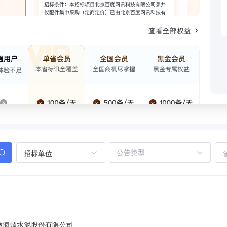
查看全部权益
招标单位
徽海螺水泥股份有限公司