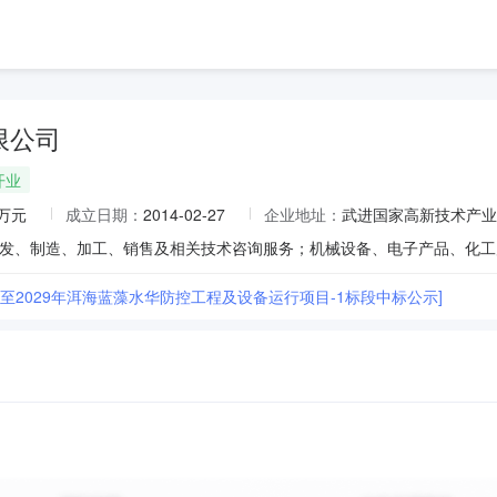
限公司
开业
0万元
成立日期：
2014-02-27
企业地址：
武进国家高新技术产业
6年至2029年洱海蓝藻水华防控工程及设备运行项目-1标段中标公示]