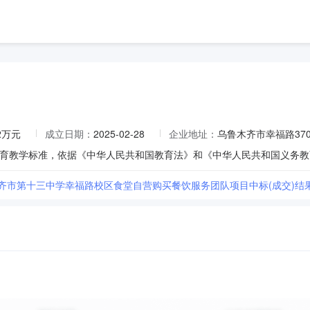
.2万元
成立日期：
2025-02-28
企业地址：
乌鲁木齐市幸福路37
木齐市第十三中学幸福路校区食堂自营购买餐饮服务团队项目中标(成交)结果