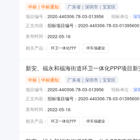
中标｜中标通知
广东省｜深圳市｜宝安区
项目编号：
2020-440306-78-03-013956
招标单位：
深
招标项目编号：2020-440306-78-03
正文内容：
PPP项目新安街道停车场建设项目项目编号：2020-44
发布时间：
2022-05-16
构：深圳市中正招标有限公司招标方式：公开招标中
相关产品：
环卫一体化PPP
停车场建设
新安、福永和福海街道环卫一体化PPP项目新
中标｜中标通知
广东省｜深圳市｜宝安区
项目编号：
2020-440306-78-03-013956
招标单位：
深
招标项目编号：2020-440306-78-03
正文内容：
PPP项目新安街道停车场建设项目项目编号：2020-44
发布时间：
2022-05-16
构：深圳市中正招标有限公司招标方式：公开招标中
相关产品：
环卫一体化PPP
停车场建设