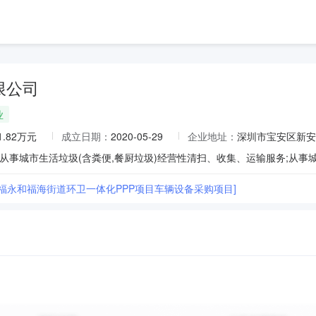
限公司
业
1.82万元
成立日期：
2020-05-29
企业地址：
深圳市宝安区新安
、福永和福海街道环卫一体化PPP项目车辆设备采购项目]