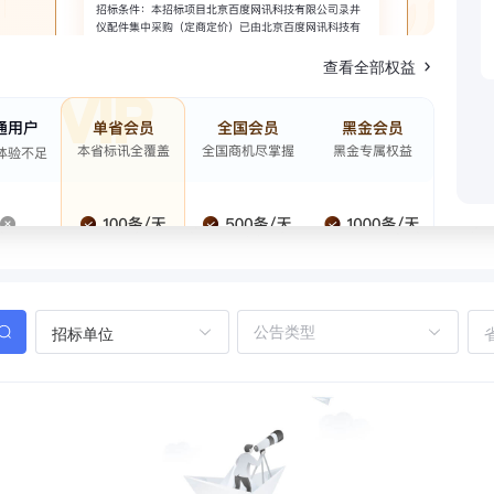
查看全部权益
招标单位