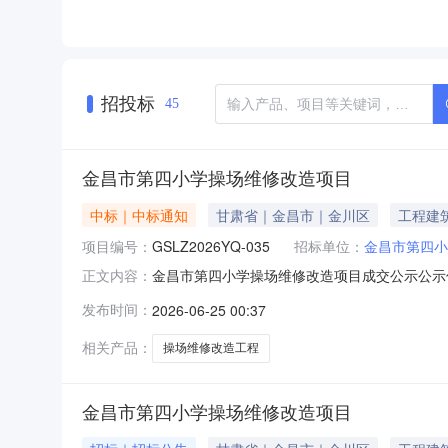
招投标
45
金昌市第四小学操场维修改造项目
中标｜中标通知
甘肃省｜金昌市｜金川区
工程建
项目编号：
GSLZ2026YQ-035
招标单位：
金昌市第四小
金昌市第四小学操场维修改造项目成交公示公示信
正文内容：
金昌市第四小学操场维修改造项目001工程施工234
发布时间：
2026-06-25 00:37
成交公告甘肃良治项目咨询有限公司受金昌市第四小
相关产品：
操场维修改造工程
金昌市第四小学操场维修改造项目