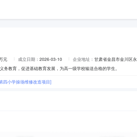
6万元
成立日期：
2026-03-10
企业地址：
甘肃省金昌市金川区永
义务教育，促进基础教育发展，为高一级学校输送合格的学生。
市第四小学操场维修改造项目]