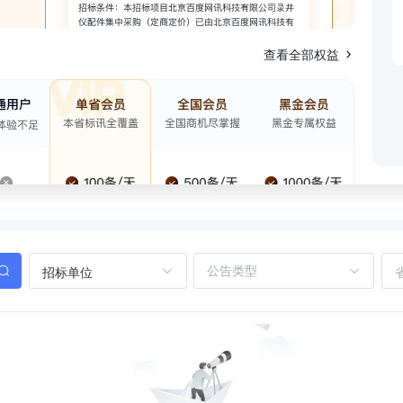
查看全部权益
招标单位