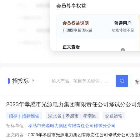
会员尊享权益
招投标
招
5
2023年孝感市光源电力集团有限责任公司修试分公司
招标｜招标预告
湖北省｜孝感市｜孝南区
交通运输
招标单位：
孝感市光源电力集团有限责任公司修试分公司
2023年孝感市光源电力集团有限责任公司修试分公司危废运
正文内容：