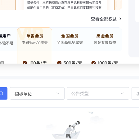
查看全部权益
招标单位