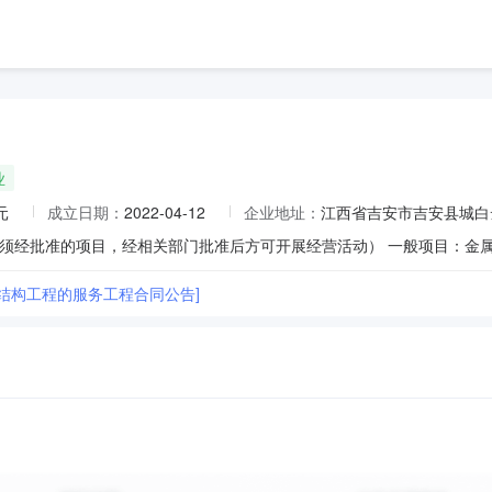
业
元
成立日期：
2022-04-12
企业地址：
江西省吉安市吉安县城白
钢结构工程的服务工程合同公告]