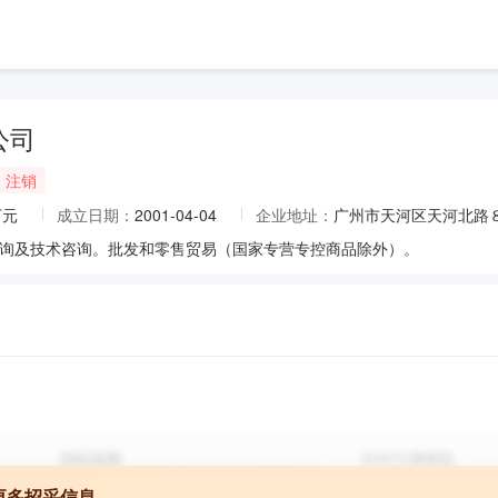
公司
注销
万元
成立日期：
2001-04-04
企业地址：
广州市天河区天河北路
询及技术咨询。批发和零售贸易（国家专营专控商品除外）。
更多招采信息