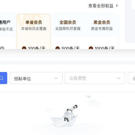
查看全部权益
招标单位