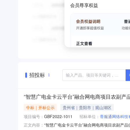
会员尊享权益
招投标
1
“智慧广电金卡云平台”融合网电商项目农副产
中标｜开标公示
贵州省｜贵阳市｜观山湖区
项目编号：
GBF2022-1011
招标单位：
贵服通网络科技
“智慧广电金卡云平台”融合网电商项目农副产
正文内容：