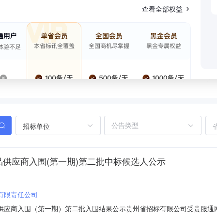
查看全部权益
招标单位
品供应商入围(第一期)第二批中标候选人公示
有限责任公司
品供应商入围（第一期）第二批入围结果公示贵州省招标有限公司受贵服通