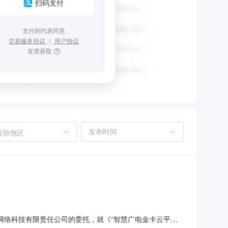
扫码支付
支付则代表同意
交易服务协议
｜
用户协议
发票获取
省份地区
网络科技有限责任公司的委托，就《“智慧广电金卡云平