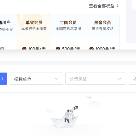
查看全部权益
招标单位