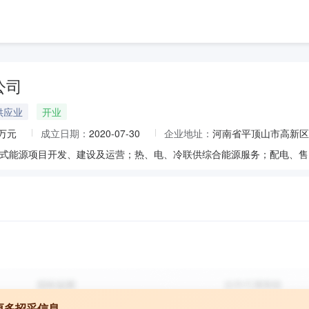
公司
供应业
开业
0万元
成立日期：
2020-07-30
企业地址：
河南省平顶山市高新区神
更多招采信息