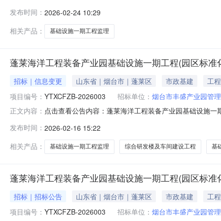
发布时间：
2026-02-24 10:29
相关产品：
基础设施一期工程监理
蓬莱海洋工程装备产业园基础设施一期工程(园区标准
招标｜信息变更
山东省｜烟台市｜蓬莱区
市政基建
工程
项目编号：
YTXCFZB-2026003
招标单位：
烟台市丰盛产业园管理
点击查看公告内容：蓬莱海洋工程装备产业园基础设施一期
正文内容：
发布时间：
2026-02-16 15:22
相关产品：
基础设施一期工程监理
综合研发楼及车间建设工程
基
蓬莱海洋工程装备产业园基础设施一期工程(园区标准
招标｜招标公告
山东省｜烟台市｜蓬莱区
市政基建
工程
项目编号：
YTXCFZB-2026003
招标单位：
烟台市丰盛产业园管理