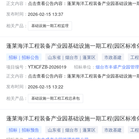
点击查看公告内容：蓬莱海洋工程装备产业园基础设施一期
正文内容：
发布时间：
2026-02-15 13:37
相关产品：
基础设施一期工程监理
蓬莱海洋工程装备产业园基础设施一期工程(园区标准
招标｜招标公告
山东省｜烟台市｜蓬莱区
市政基建
工程
项目编号：
YTXCFZB-2026019
招标单位：
烟台市丰盛产业园管理
点击查看公告内容：蓬莱海洋工程装备产业园基础设施一期
正文内容：
发布时间：
2026-02-15 13:22
相关产品：
基础设施一期工程工程总承包
蓬莱海洋工程装备产业园基础设施一期工程(园区标准
招标｜招标预告
山东省｜烟台市｜蓬莱区
市政基建
工程