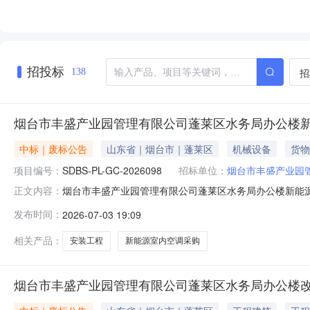
招投标
招
138
烟台市丰盛产业园管理有限公司蓬莱区水务局办公楼
中标｜废标公告
山东省｜烟台市｜蓬莱区
机械设备
货物
项目编号：
SDBS-PL-GC-2026098
招标单位：
烟台市丰盛产业园
烟台市丰盛产业园管理有限公司蓬莱区水务局办公楼新能
正文内容：
止公告一、项目基本情况采购项目编号：SDBS-PL-GC
发布时间：
2026-07-03 19:09
项目。三、其他补充事宜无四、凡对本次公告内容提出询问
系方式：0535-5635
相关产品：
安装工程
新能源室内空调采购
烟台市丰盛产业园管理有限公司蓬莱区水务局办公楼