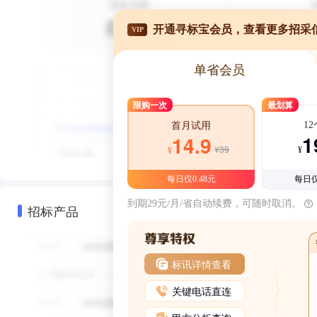
开通寻标宝会员，查看更多招采
VIP
单省会员
限购一次
最划算
1
首月试用
1
14.9
¥39
¥
¥
每日仅0.48元
每日仅
到期29元/月/省自动续费，可随时取消。
招标产品
标讯详情查看
关键电话直连