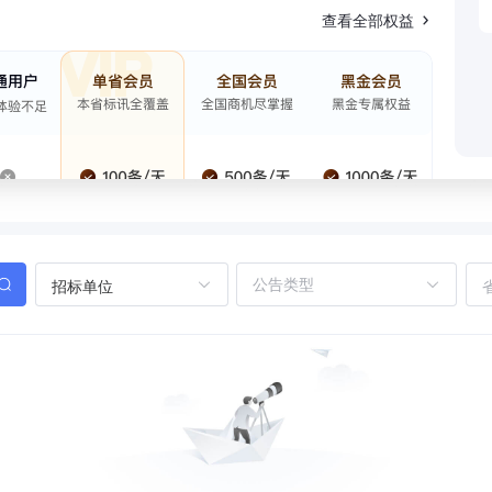
查看全部权益
招标单位