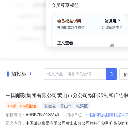
会员尊享权益
招投标
招
1
中国邮政集团有限公司黄山市分公司物料印制和广告
中标｜中标通知
安徽省｜黄山市｜屯溪区
项目编号：
AHRBZB-2022349
招标单位：
中国邮政集团有限公司
中国邮政集团有限公司黄山市分公司物料印制和广告制作服务
正文内容：