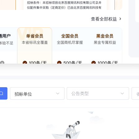
查看全部权益
招标单位