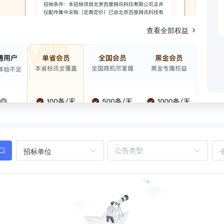
查看全部权益
招标单位