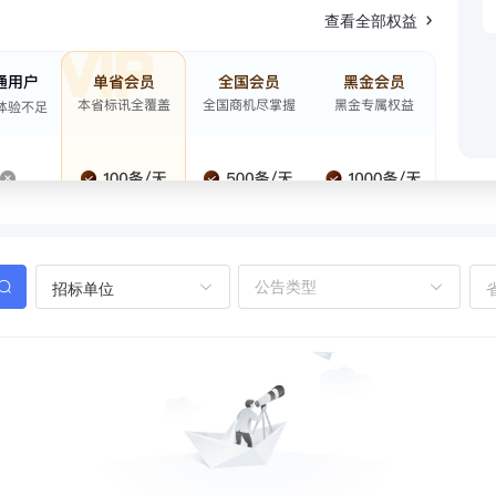
查看全部权益
招标单位