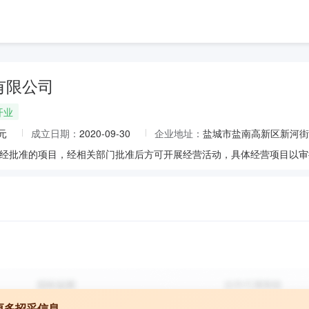
有限公司
开业
元
成立日期：
2020-09-30
企业地址：
盐城市盐南高新区新河街道
更多招采信息