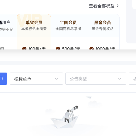
查看全部权益
招标单位