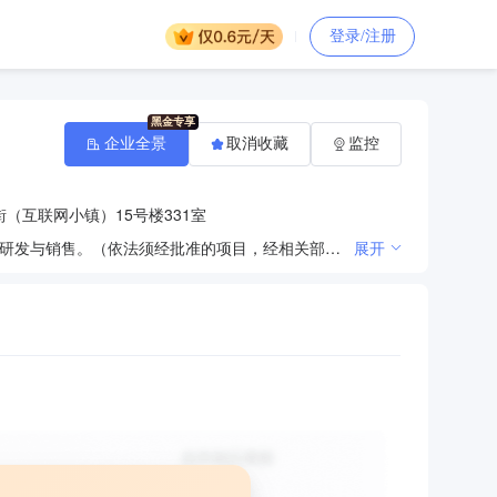
登录/注册
企业全景
取消收藏
监控
（互联网小镇）15号楼331室
计算机网络技术领域内的技术服务、技术开发、技术转让、技术咨询；计算机系统集成；计算机软硬件的研发与销售。（依法须经批准的项目，经相关部门批准后方可开展经营活动）
展开