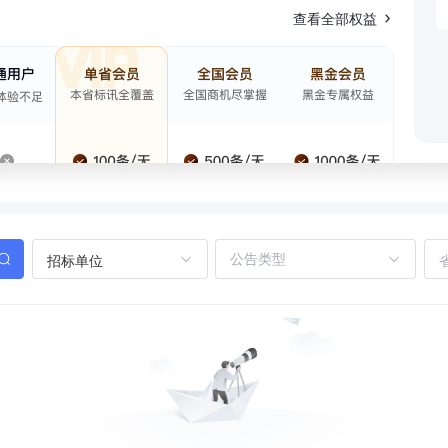
查看全部权益
招标单位