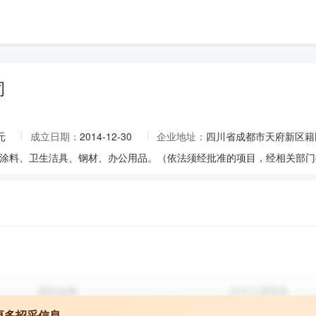
司
元
成立日期：
2014-12-30
企业地址：
四川省成都市天府新区籍
涂料、卫生洁具、钢材、办公用品。（依法须经批准的项目，经相关部门
更多招采信息