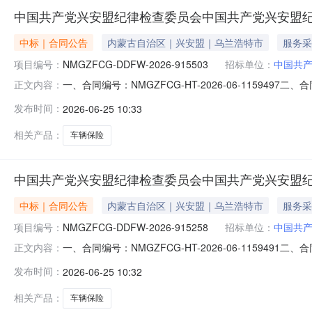
中国共产党兴安盟纪律检查委员会中国共产党兴安盟
中标｜合同公告
内蒙古自治区｜兴安盟｜乌兰浩特市
服务采
项目编号：
NMGZFCG-DDFW-2026-915503
招标单位：
中国共
一、合同编号：NMGZFCG-HT-2026-06-11594
正文内容：
915503四、项目名称：中国共产党兴安盟纪律检查委员
发布时间：
2026-06-25 10:33
浩特市党政大楼联系方式：8269509供应商(乙方)：
相关产品：
车辆保险
中国共产党兴安盟纪律检查委员会中国共产党兴安盟
中标｜合同公告
内蒙古自治区｜兴安盟｜乌兰浩特市
服务采
项目编号：
NMGZFCG-DDFW-2026-915258
招标单位：
中国共
一、合同编号：NMGZFCG-HT-2026-06-11594
正文内容：
915258四、项目名称：中国共产党兴安盟纪律检查委员
发布时间：
2026-06-25 10:32
浩特市党政大楼联系方式：8269509供应商(乙方)：
相关产品：
车辆保险