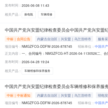
所属区域：内蒙古自治区兴安盟预算金额(元)：19,090.00
发布时间：
2026-06-08 11:43
[2026]01216采购方式：电子卖场（定点服务）二、
相关产品：
换电瓶
车辆维修
中国共产党兴安盟纪律检查委员会中国共产党兴安盟
中标｜合同公告
内蒙古自治区｜兴安盟｜乌兰浩特市
服务采
项目编号：
NMGZFCG-DDFW-2026-878745
招标单位：
中国共
一、合同编号：NMGZFCG-HT-2026-04-1130
正文内容：
2026-878745四、项目名称：中国共产党兴安盟纪
发布时间：
2026-04-28 19:24
兴安盟_乌兰浩特市党政大楼联系方式：8269509供应商
相关产品：
车辆维修和保养服务
中国共产党兴安盟纪律检查委员会车辆维修和保养服
中标｜中标通知
内蒙古自治区｜兴安盟｜乌兰浩特市
弱电安
项目编号：
NMGZFCG-DDFW-2026-878745
招标单位：
中国共