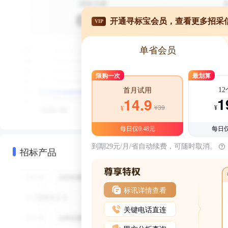
开通寻标宝会员，查看更多招采
VIP
单省会员
限购一次
最划算
1
首月试用
1
14.9
¥39
¥
¥
每日仅0.48元
每日仅
到期29元/月/省自动续费，可随时取消。
招标产品
标讯详情查看
关键电话直连