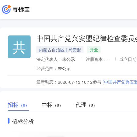
中国共产党兴安盟纪律检查委员
共
内蒙古自治区 | 兴安盟
开业
法定代表人：
未公示
注册资本：
-
成立日期
经营范围：
未公示
最新动态：
参与
[中国共产党兴安
2026-07-13 10:12
招标
中标
代理
（0）
（0）
（0）
招标分析