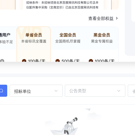
查看全部权益
招标单位