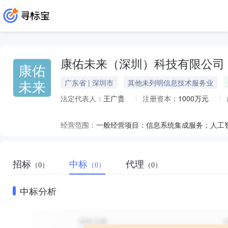
康佑未来（深圳）科技有限公司
康佑
未来
广东省 | 深圳市
其他未列明信息技术服务业
法定代表人：
王广贵
注册资本：
1000万元
经营范围：
招标
中标
代理
（0）
（0）
（0）
中标分析