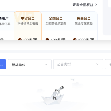
查看全部权益
招标单位