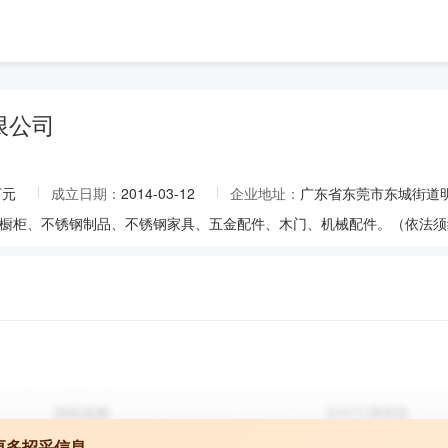
限公司
万元
成立日期：
2014-03-12
企业地址：
广东省东莞市东城街道明
更多招采信息