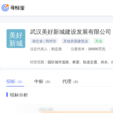
武汉美好新城建设发展有限公司
美好
新城
湖北省 | 荆州市
其他房屋建筑业
开业
法定代表人：
刘立浩
注册资本：
20000万元
经营范围：
招标
中标
代理
（0）
（0）
（0）
招标分析