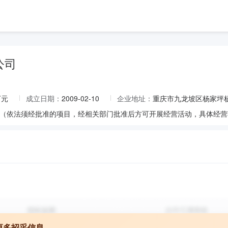
公司
万元
成立日期：
2009-02-10
企业地址：
重庆市九龙坡区杨家坪杨渡
更多招采信息