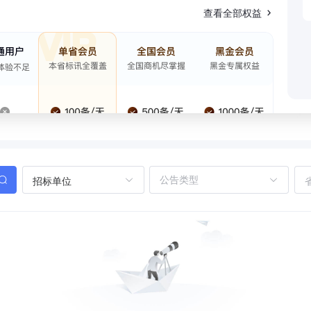
查看全部权益
招标单位