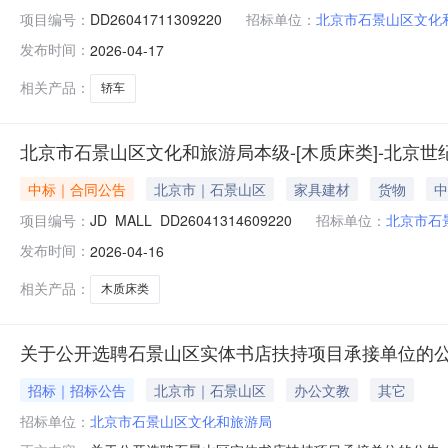
项目编号：
DD26041711309220
招标单位：
北京市石景山区文化
发布时间：
2026-04-17
相关产品：
轿车
北京市石景山区文化和旅游局本级-[木质床类]-北京
中标｜合同公告
北京市｜石景山区
家具建材
货物
中
项目编号：
JD_MALL_DD26041314609220
招标单位：
北京市石
发布时间：
2026-04-16
相关产品：
木质床类
关于公开选聘石景山区实体书店扶持项目承接单位的
招标｜招标公告
北京市｜石景山区
办公文教
其它
招标单位：
北京市石景山区文化和旅游局