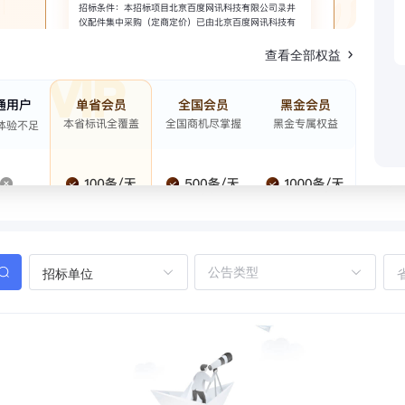
查看全部权益
招标单位