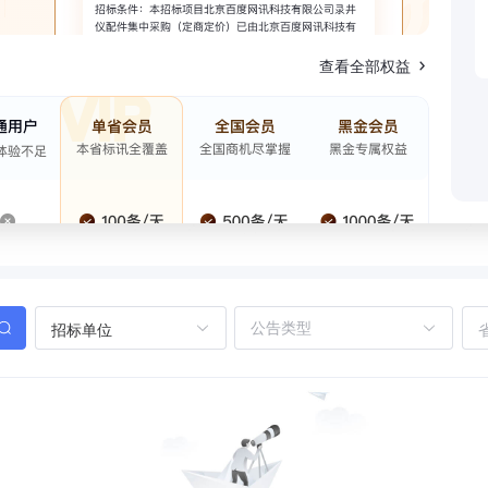
查看全部权益
招标单位