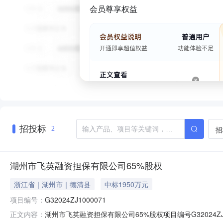
会员尊享权益
招投标
招
2
湖州市飞英融资担保有限公司65%股权
浙江省｜湖州市｜德清县
中标1950万元
项目编号：
G32024ZJ1000071
湖州市飞英融资担保有限公司65%股权项目编号G32024
正文内容：