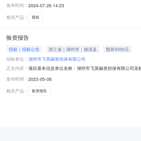
公司转让标的评估值19,472,127元人民币成交金额19,50
发布时间：
2024-07-26 14:23
相关产品：
股权
验资报告
招标｜招标公告
浙江省｜湖州市｜德清县
预算5500元
招标单位：
湖州市飞英融资担保有限公司
项目基本信息单位名称：湖州市飞英融资担保有限公司采购商品名
正文内容：
台：浙江天平会计师事务所（特殊普通合伙）
发布时间：
2023-05-08
相关产品：
验资报告