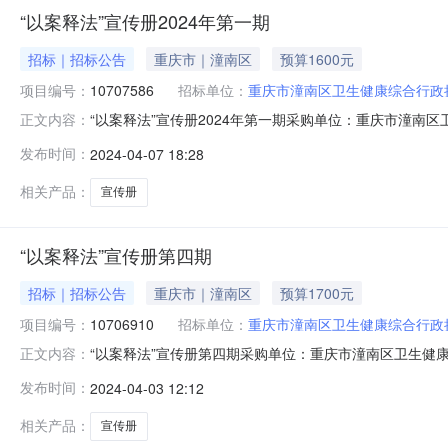
“以案释法”宣传册2024年第一期
招标｜招标公告
重庆市｜潼南区
预算1600元
项目编号：
10707586
招标单位：
重庆市潼南区卫生健康综合行政
“以案释法”宣传册2024年第一期采购单位：重庆市潼南区卫
正文内容：
号：10707586
发布时间：
2024-04-07 18:28
相关产品：
宣传册
“以案释法”宣传册第四期
招标｜招标公告
重庆市｜潼南区
预算1700元
项目编号：
10706910
招标单位：
重庆市潼南区卫生健康综合行政
“以案释法”宣传册第四期采购单位：重庆市潼南区卫生健康综
正文内容：
10706910
发布时间：
2024-04-03 12:12
相关产品：
宣传册