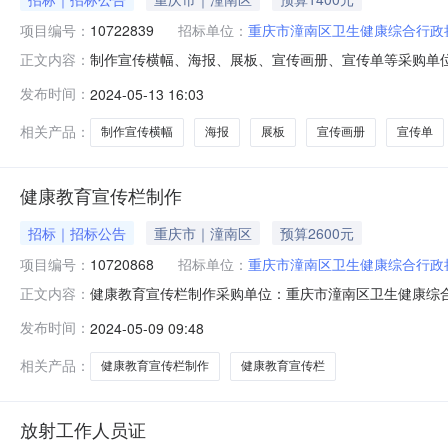
项目编号：
10722839
招标单位：
重庆市潼南区卫生健康综合行政
制作宣传横幅、海报、展板、宣传画册、宣传单等采购单位
正文内容：
2024-05-13采购编号：10722839
发布时间：
2024-05-13 16:03
相关产品：
制作宣传横幅
海报
展板
宣传画册
宣传单
健康教育宣传栏制作
招标｜招标公告
重庆市｜潼南区
预算2600元
项目编号：
10720868
招标单位：
重庆市潼南区卫生健康综合行政
健康教育宣传栏制作采购单位：重庆市潼南区卫生健康综合行
正文内容：
教育宣传栏内容一次，内容为健康教育相关内容，材质为户外写真
发布时间：
2024-05-09 09:48
相关产品：
健康教育宣传栏制作
健康教育宣传栏
放射工作人员证