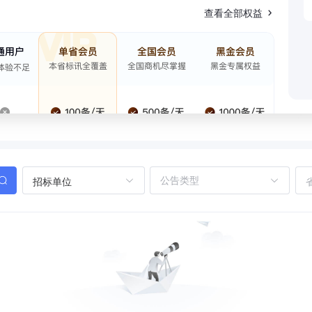
查看全部权益
招标单位